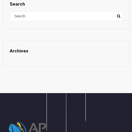
Search
Archives