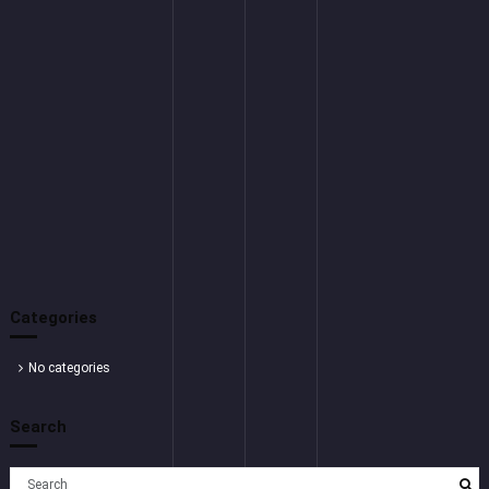
Categories
No categories
Search